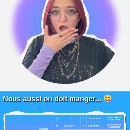
Nous aussi on doit manger...