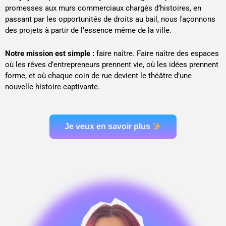
promesses aux murs commerciaux chargés d’histoires, en
passant par les opportunités de droits au bail, nous façonnons
des projets à partir de l’essence même de la ville.
Notre mission est simple :
faire naître. Faire naître des espaces
où les rêves d’entrepreneurs prennent vie, où les idées prennent
forme, et où chaque coin de rue devient le théâtre d’une
nouvelle histoire captivante.
Je veux en savoir plus