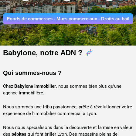
Fonds de commerces - Murs commerciaux - Droits au bail
Babylone, notre
ADN
?
Qui sommes-nous ?
Chez
Babylone immobilier
, nous sommes bien plus qu’une
agence immobilière.
Nous sommes une tribu passionnée, prête à révolutionner votre
expérience de l’immobilier commercial à Lyon.
Nous nous spécialisons dans la découverte et la mise en valeur
des
pépites
qui font briller Lyon. Des magasins pleins de