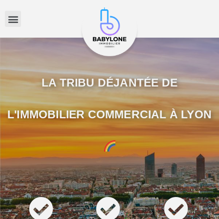
LA TRIBU DÉJANTÉE DE
L'IMMOBILIER COMMERCIAL À LYON