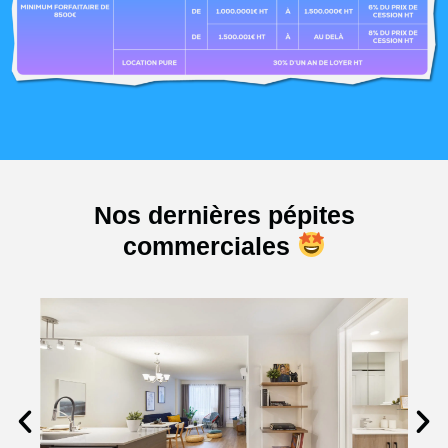
Nos dernières pépites
commerciales